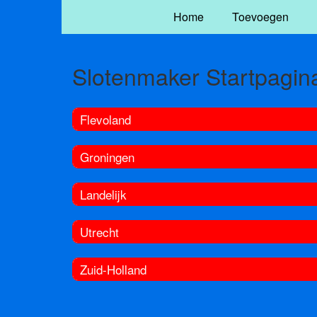
Home
Toevoegen
Slotenmaker Startpagin
Flevoland
Groningen
Landelijk
Utrecht
Zuid-Holland